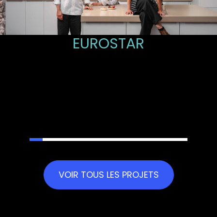
EUROSTAR
VOIR TOUS LES PROJETS