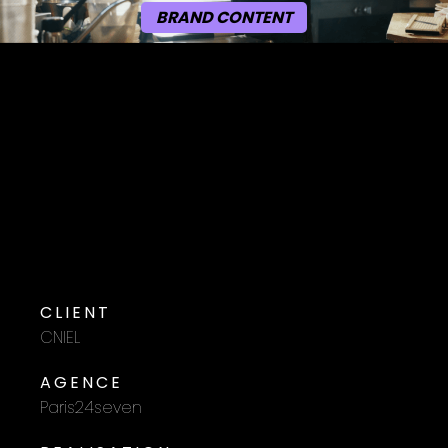
BRAND CONTENT
CLIENT
CNIEL
AGENCE
Paris24seven