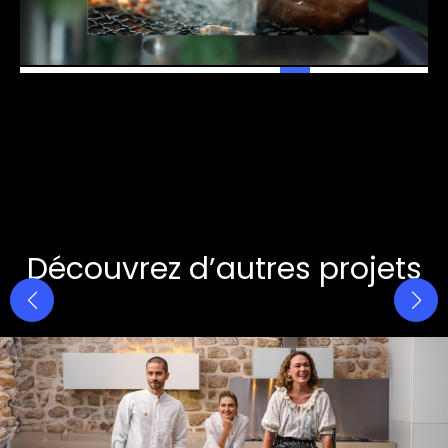
Découvrez d’autres projets