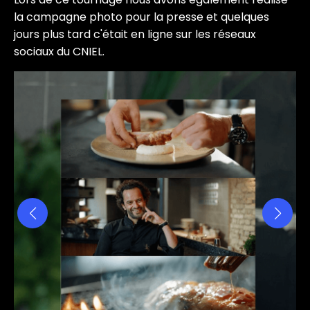
la campagne photo pour la presse et quelques
jours plus tard c'était en ligne sur les réseaux
sociaux du CNIEL.