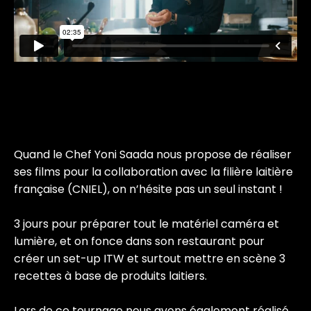
Quand le Chef Yoni Saada nous propose de réaliser
ses films pour la collaboration avec la filière laitière
française (CNIEL), on n’hésite pas un seul instant !
3 jours pour préparer tout le matériel caméra et
lumière, et on fonce dans son restaurant pour
créer un set-up ITW et surtout mettre en scène 3
recettes à base de produits laitiers.
Lors de ce tournage nous avons également réalisé