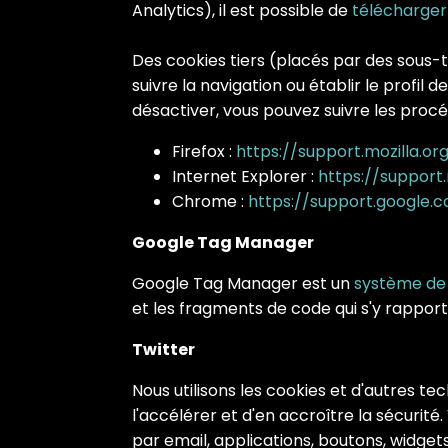
Analytics), il est possible de
télécharger
Des cookies tiers (placés par des sous-t
suivre la navigation ou établir le profil d
désactiver, vous pouvez suivre les procé
Firefox :
https://support.mozilla.or
Internet Explorer :
https://support
Chrome :
https://support.google.
Google Tag Manager
Google Tag Manager est un
système de 
et les fragments de code qui s'y rappo
Twitter
Nous utilisons les cookies et d'autres te
l'accélérer et d'en accroître la sécurité
par email, applications, boutons, widgets