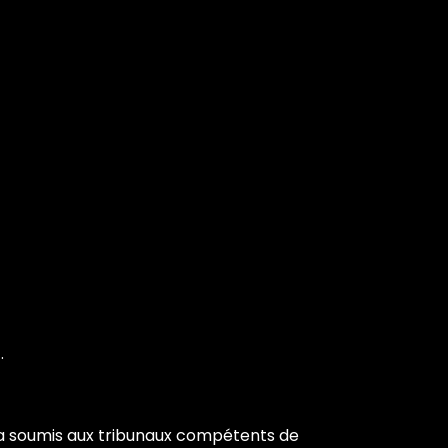
.
 sera soumis aux tribunaux compétents de