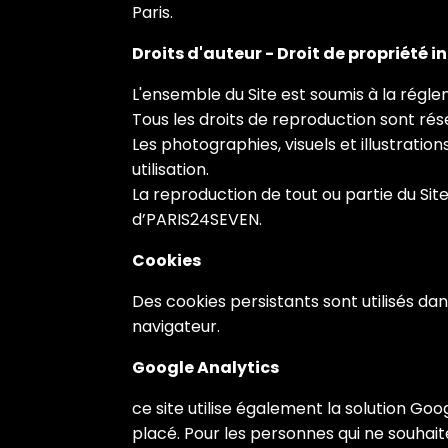
Paris.
Droits d'auteur - Droit de propriété i
L'ensemble du Site est soumis à la réglem
Tous les droits de reproduction sont ré
Les photographies, visuels et illustratio
utilisation.
La reproduction de tout ou partie du Site
d’PARIS24SEVEN.
Cookies
Des cookies persistants sont utilisés dan
navigateur.
Google Analytics
ce site utilise également la solution Go
placé. Pour les personnes qui ne souhaite