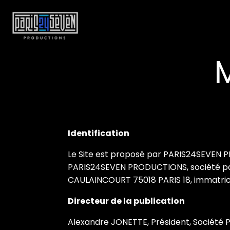
Identification
Le Site est proposé par PARIS24SEVEN 
PARIS24SEVEN PRODUCTIONS, société par ac
CAULAINCOURT 75018 PARIS 18, immatricu
Directeur de la publication
Alexandre JONETTE, Président, Société