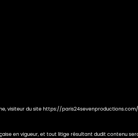
sonne, visiteur du site https://paris24sevenproductions.com/
ançaise en vigueur, et tout litige résultant dudit contenu