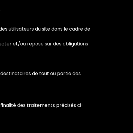
.
s utilisateurs du site dans le cadre de
ecter et/ou repose sur des obligations
destinataires de tout ou partie des
inalité des traitements précisés ci-