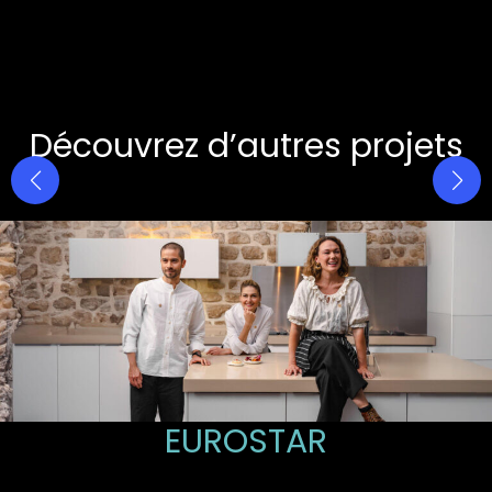
Découvrez d’autres projets
EUROSTAR