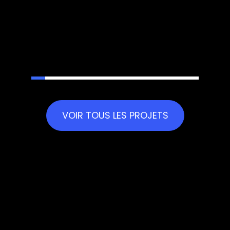
VOIR TOUS LES PROJETS