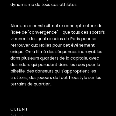
dynamisme de tous ces athlètes.
Alors, on a construit notre concept autour de 
l'idée de "convergence" – que tous ces sportifs 
viennent des quatre coins de Paris pour se 
retrouver aux Halles pour cet événement 
unique. On a filmé des séquences incroyables 
dans plusieurs quartiers de la capitale, avec 
des riders qui paradent dans les rues pour la 
bikelife, des danseurs qui s'approprient les 
trottoirs, des joueurs de foot freestyle sur les 
terrains de quartier...
CLIENT
Adidas