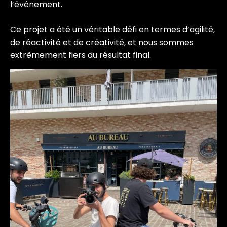
l’événement.
Ce projet a été un véritable défi en termes d’agilité,
de réactivité et de créativité, et nous sommes
extrêmement fiers du résultat final.