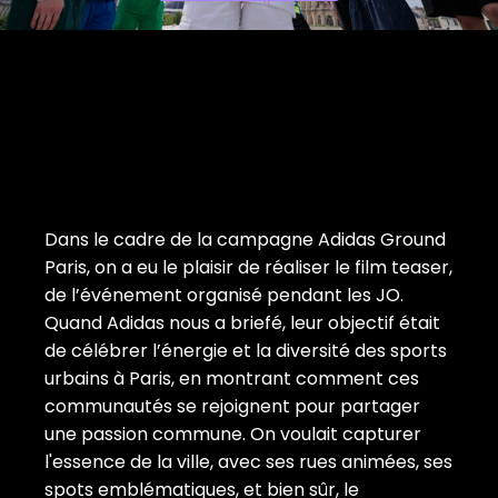
Dans le cadre de la campagne Adidas Ground 
Paris, on a eu le plaisir de réaliser le film teaser, 
de l’événement organisé pendant les JO.

Quand Adidas nous a briefé, leur objectif était 
de célébrer l’énergie et la diversité des sports 
urbains à Paris, en montrant comment ces 
communautés se rejoignent pour partager 
une passion commune. On voulait capturer 
l'essence de la ville, avec ses rues animées, ses 
spots emblématiques, et bien sûr, le 