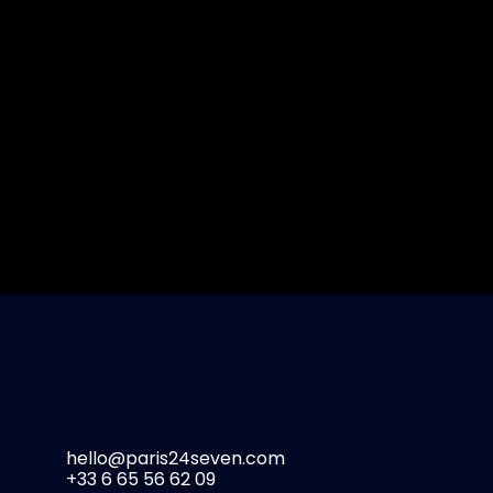
hello@paris24seven.com
+33 6 65 56 62 09