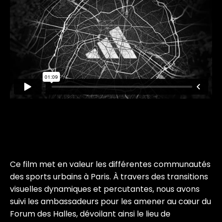
Ce film met en valeur les différentes communautés
des sports urbains à Paris. À travers des transitions
visuelles dynamiques et percutantes, nous avons
suivi les ambassadeurs pour les amener au cœur du
Forum des Halles, dévoilant ainsi le lieu de